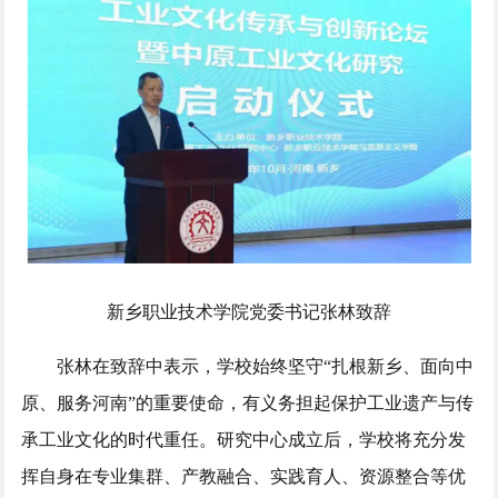
新乡职业技术学院党委书记张林致辞
张林在致辞中表示，学校始终坚守“扎根新乡、面向中
原、服务河南”的重要使命，有义务担起保护工业遗产与传
承工业文化的时代重任。研究中心成立后，学校将充分发
挥自身在专业集群、产教融合、实践育人、资源整合等优