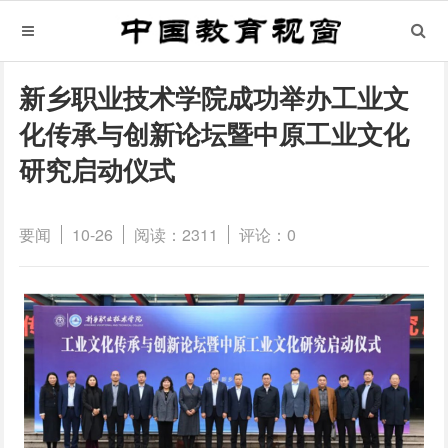
新乡职业技术学院成功举办工业文
化传承与创新论坛暨中原工业文化
研究启动仪式
要闻
10-26
阅读：2311
评论：0