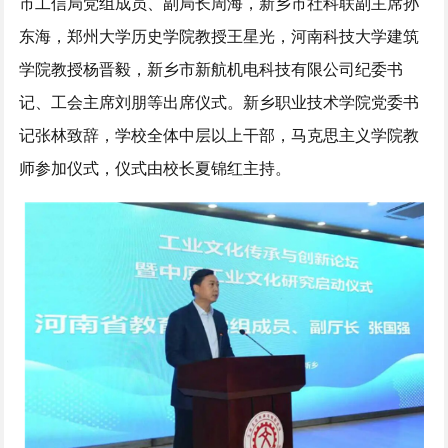
市工信局党组成员、副局长周海，新乡市社科联副主席孙
东海，郑州大学历史学院教授王星光，河南科技大学建筑
学院教授杨晋毅，新乡市新航机电科技有限公司纪委书
记、工会主席刘朋等出席仪式。新乡职业技术学院党委书
记张林致辞，学校全体中层以上干部，马克思主义学院教
师参加仪式，仪式由校长夏锦红主持。