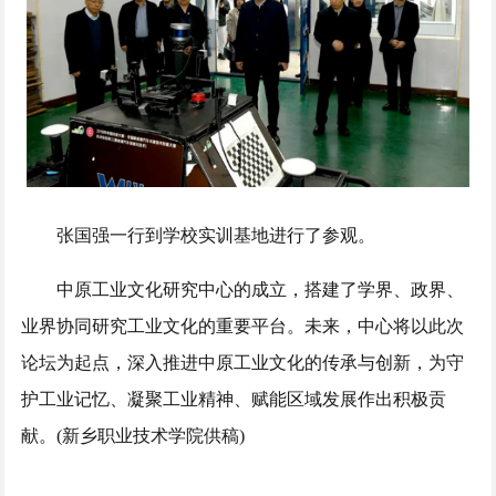
张国强一行到学校实训基地进行了参观。
中原工业文化研究中心的成立，搭建了学界、政界、
业界协同研究工业文化的重要平台。未来，中心将以此次
论坛为起点，深入推进中原工业文化的传承与创新，为守
护工业记忆、凝聚工业精神、赋能区域发展作出积极贡
献。(新乡职业技术学院供稿)