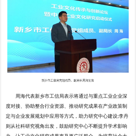
周海代表新乡市工信局表示将通过与重点工业企业深
度对接、协助整合行业资源、推动研究成果在产业政策制
定与企业发展规划中应用等方式，助力研究中心建设;李丹
则从社科研究视角出发，鼓励研究中心不断提升学术影响