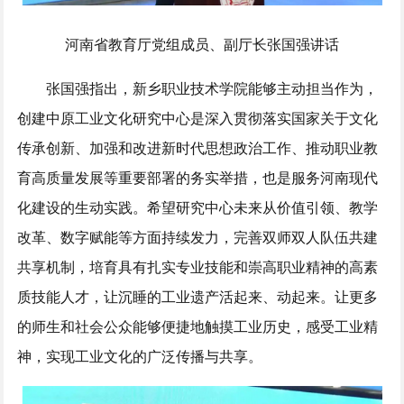
河南省教育厅党组成员、副厅长张国强讲话
张国强指出，新乡职业技术学院能够主动担当作为，
创建中原工业文化研究中心是深入贯彻落实国家关于文化
传承创新、加强和改进新时代思想政治工作、推动职业教
育高质量发展等重要部署的务实举措，也是服务河南现代
化建设的生动实践。希望研究中心未来从价值引领、教学
改革、数字赋能等方面持续发力，完善双师双人队伍共建
共享机制，培育具有扎实专业技能和崇高职业精神的高素
质技能人才，让沉睡的工业遗产活起来、动起来。让更多
的师生和社会公众能够便捷地触摸工业历史，感受工业精
神，实现工业文化的广泛传播与共享。