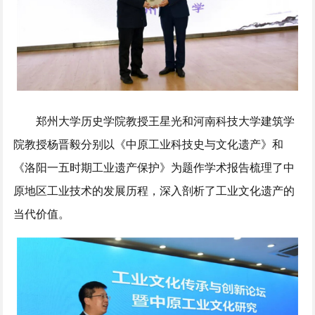
郑州大学历史学院教授王星光和河南科技大学建筑学
院教授杨晋毅分别以《中原工业科技史与文化遗产》和
《洛阳一五时期工业遗产保护》为题作学术报告梳理了中
原地区工业技术的发展历程，深入剖析了工业文化遗产的
当代价值。