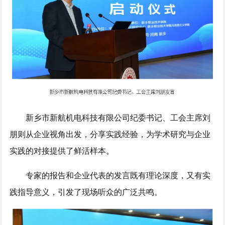
新乡市新航机电科技有限公司纪委书记、工会主席刘
朋则从企业视角出发，分享实践经验，为学术研究与企业
实践的对接提供了鲜活样本。
专家的报告和企业代表的发言既有理论深度，又有实
践指导意义，引发了现场听众的广泛共鸣。