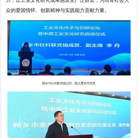
力，让工业文化研究成果惠及更广泛群众，为培育社会大
众的爱国情怀、创新精神与实践能力贡献力量。