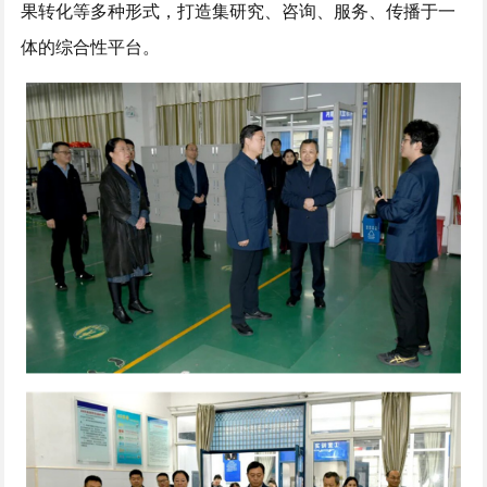
果转化等多种形式，打造集研究、咨询、服务、传播于一
体的综合性平台。