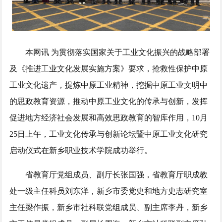
本网讯 为贯彻落实国家关于工业文化振兴的战略部署
及《推进工业文化发展实施方案》要求，抢救性保护中原
工业文化遗产，提炼中原工业精神，挖掘中原工业文明中
的思政教育资源，推动中原工业文化的传承与创新，发挥
促进地方经济社会发展和高效思政教育的智库作用，10月
25日上午，工业文化传承与创新论坛暨中原工业文化研究
启动仪式在新乡职业技术学院成功举行。
省教育厅党组成员、副厅长张国强，省教育厅职成教
处一级主任科员刘东洋，新乡市委党史和地方史志研究室
主任梁作振，新乡市社科联党组成员、副主席李丹，新乡