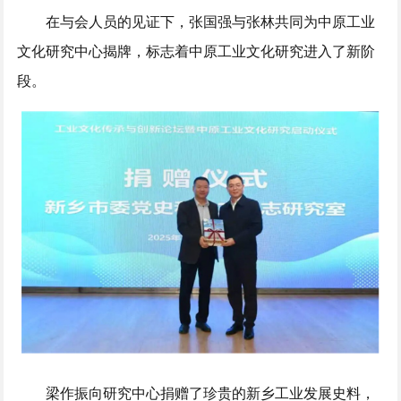
在与会人员的见证下，张国强与张林共同为中原工业
文化研究中心揭牌，标志着中原工业文化研究进入了新阶
段。
梁作振向研究中心捐赠了珍贵的新乡工业发展史料，