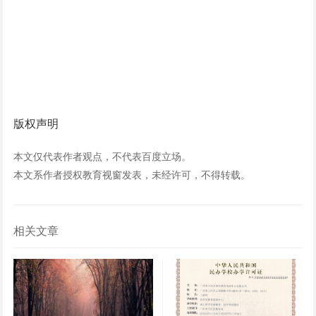
版权声明
本文仅代表作者观点，不代表百度立场。
本文系作者授权教育视窗发表，未经许可，不得转载。
相关文章