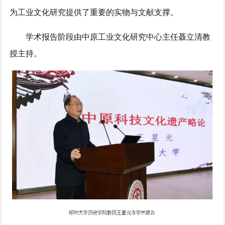
为工业文化研究提供了重要的实物与文献支撑。
学术报告阶段由中原工业文化研究中心主任聂立清教
授主持。