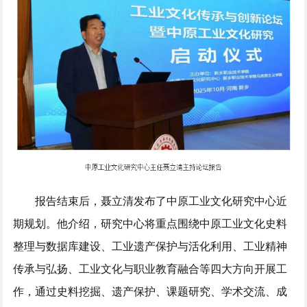
报告结束后，聂立清发布了中原工业文化研究中心近
期规划。他介绍，研究中心将重点围绕中原工业文化史料
整理与数据库建设、工业遗产保护与活化利用、工业精神
传承与弘扬、工业文化与职业教育融合等四大方向开展工
作，通过史料挖掘、遗产保护、课题研究、学术交流、成