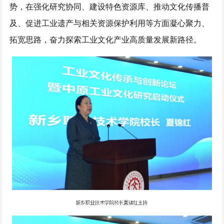
势，在强化研究协同、建设特色资源库、推动文化传播普
及、促进工业遗产与相关资源保护利用等方面凝心聚力、
拓宽思路，奋力探索工业文化产业高质量发展新路径。