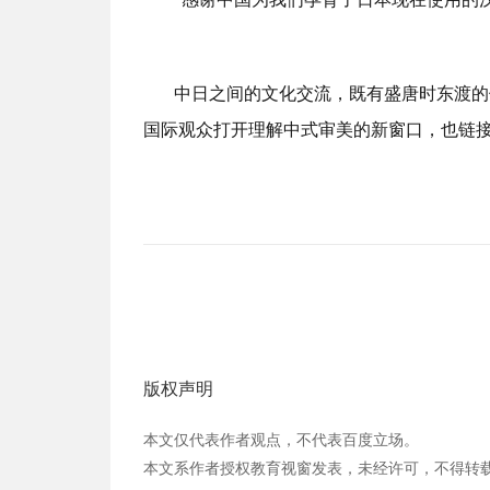
中日之间的文化交流，既有盛唐时东渡的
国际观众打开理解中式审美的新窗口，也链
版权声明
本文仅代表作者观点，不代表百度立场。
本文系作者授权教育视窗发表，未经许可，不得转