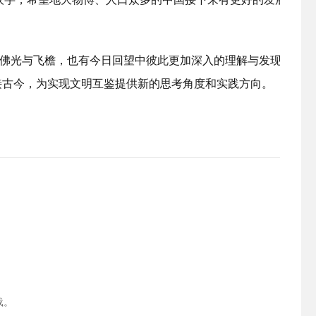
佛光与飞檐，也有今日回望中彼此更加深入的理解与发现。此次
接古今，为实现文明互鉴提供新的思考角度和实践方向。
载。