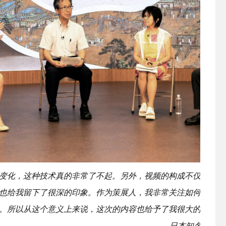
变化，这种技术真的非常了不起。另外，视频的构成不仅是从建
也给我留下了很深的印象。作为策展人，我非常关注如何在人们
。所以从这个意义上来说，这次的内容也给予了我很大的启发。
——
日本知名策展人