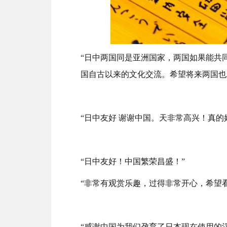
“日中两国同是亚洲国家，两国如果能共
国自古以来的文化交流。希望将来两国也
“日中友好 谢谢中国。天非常高兴！真
“日中友好！中国繁荣昌盛！”
“非常有观赏乐趣，过得非常开心，希望
“感谢中国为我们孕育了日本现在使用的